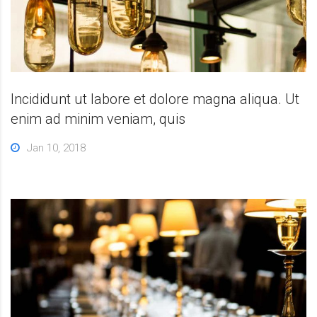
Incididunt ut labore et dolore magna aliqua. Ut
enim ad minim veniam, quis
Jan 10, 2018