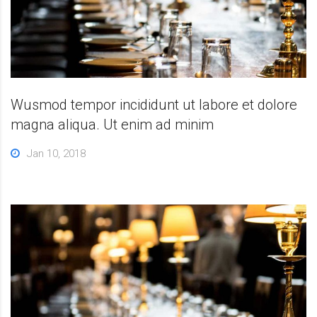
Wusmod tempor incididunt ut labore et dolore
magna aliqua. Ut enim ad minim
Jan 10, 2018