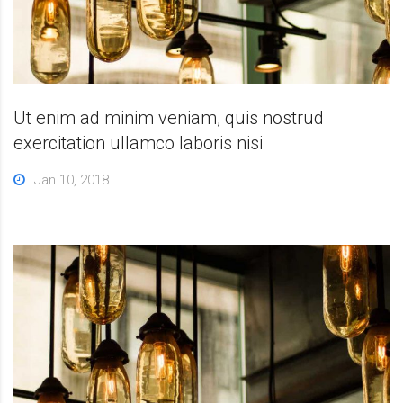
Ut enim ad minim veniam, quis nostrud
exercitation ullamco laboris nisi
Jan 10, 2018