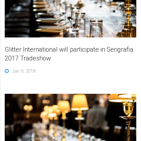
Glitter International will participate in Serigrafia
2017 Tradeshow
Jan 9, 2018