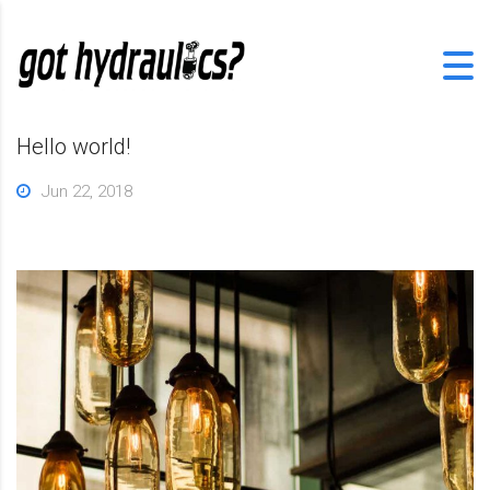
Hello world!
Jun 22, 2018