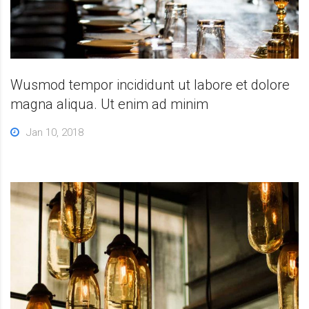
Wusmod tempor incididunt ut labore et dolore
magna aliqua. Ut enim ad minim
Jan 10, 2018