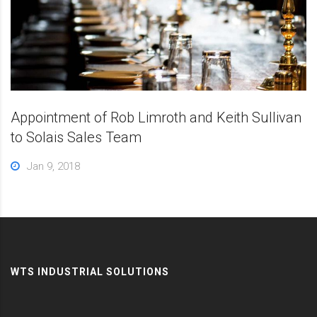
Appointment of Rob Limroth and Keith Sullivan
to Solais Sales Team
Jan 9, 2018
WTS INDUSTRIAL SOLUTIONS