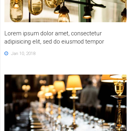
Lorem ipsum dolor amet, consectetur
adipisicing elit, sed do eiusmod tempor
Jan 10, 2018